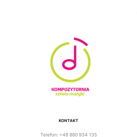
KONTAKT
Telefon: +48 880 934 135